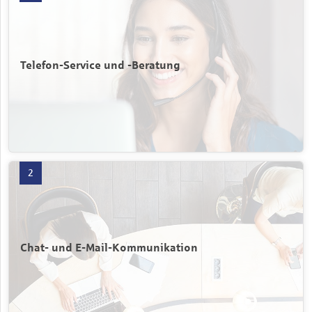
Telefon-Service und -Beratung
Chat- und E-Mail-Kommunikation mit 2 Produkten öffnen
2
Chat- und E-Mail-Kommunikation