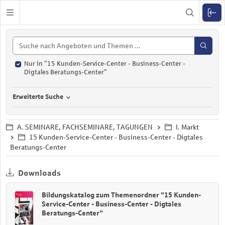
Zuklappen
Nur in "15 Kunden-Service-Center - Business-Center -
Digtales Beratungs-Center"
Erweiterte Suche
A. SEMINARE, FACHSEMINARE, TAGUNGEN
I. Markt
15 Kunden-Service-Center - Business-Center - Digtales
Beratungs-Center
Downloads
Bildungskatalog zum Themenordner "15 Kunden-
Service-Center - Business-Center - Digtales
Beratungs-Center"