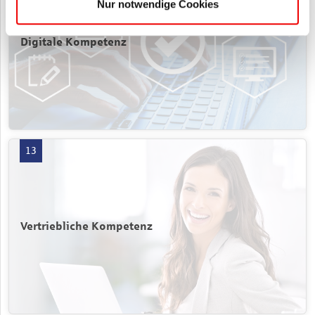
Nur notwendige Cookies
Digitale Kompetenz
Vertriebliche Kompetenz mit 13 Produkten öffnen
13
Vertriebliche Kompetenz