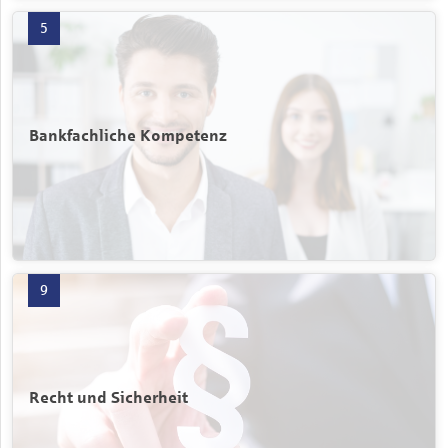
Bankfachliche Kompetenz mit 5 Produkten öffnen
5
Bankfachliche Kompetenz
Recht und Sicherheit mit 9 Produkten öffnen
9
Recht und Sicherheit