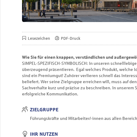
Lesezeichen
PDF-Druck
Wie Sie für einen knappen, verständlichen und außergewö
SIMPEL-SPEZIFISCH-SYMBOLISCH: In unseren schnelllebige
überzeugend präsentieren. Egal welches Produkt, welche I
sind ein Premiumgut! Zuhörer verlieren schnell das Intere
beliefert. Wer seine Zielgruppe erreichen will, muss auf de
Sachverhalte kurz und präzise zu beschreiben. In unserem S
erfolgreiche Kommunikation.
ZIELGRUPPE
Führungskräfte und Mitarbeiter/-innen aus allen Bereic
IHR NUTZEN