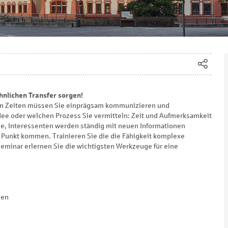
hnlichen Transfer sorgen!
n Zeiten müssen Sie einprägsam kommunizieren und
dee oder welchen Prozess Sie vermitteln: Zeit und Aufmerksamkeit
sse, Interessenten werden ständig mit neuen Informationen
n Punkt kommen. Trainieren Sie die die Fähigkeit komplexe
eminar erlernen Sie die wichtigsten Werkzeuge für eine
hen