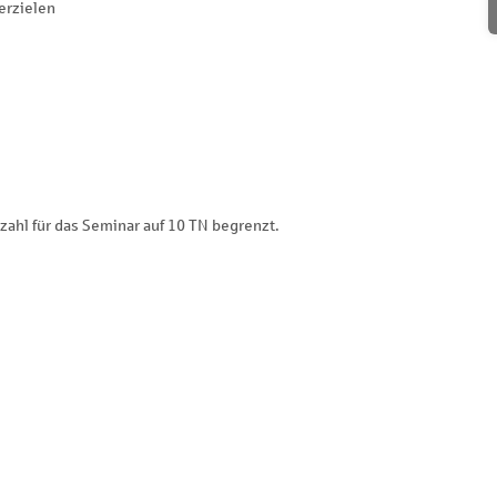
erzielen
zahl für das Seminar auf 10 TN begrenzt.