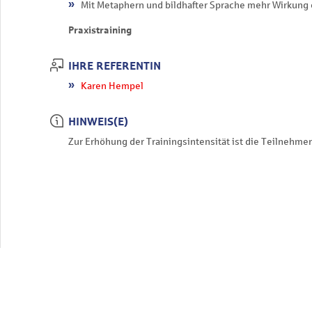
Mit Metaphern und bildhafter Sprache mehr Wirkung 
Praxistraining
IHRE REFERENTIN
Karen Hempel
HINWEIS(E)
Zur Erhöhung der Trainingsintensität ist die Teilnehmer