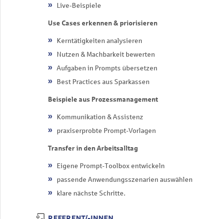
Live-Beispiele
Use Cases erkennen & priorisieren
Kerntätigkeiten analysieren
Nutzen & Machbarkeit bewerten
Aufgaben in Prompts übersetzen
Best Practices aus Sparkassen
Beispiele aus Prozessmanagement
Kommunikation & Assistenz
praxiserprobte Prompt-Vorlagen
Transfer in den Arbeitsalltag
Eigene Prompt-Toolbox entwickeln
passende Anwendungsszenarien auswählen
klare nächste Schritte.
REFERENT/-INNEN