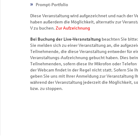
Prompt-Portfolio
Diese Veranstaltung wird aufgezeichnet und nach der V
haben außerdem die Möglichkeit, alternativ zur Verans
V zu buchen.
Zur Aufzeichnung
Bei Buchung der Live-Veranstaltung
beachten Sie bitte
Sie melden sich zu einer Veranstaltung an, die aufgeze
Teilnehmende, die diese Veranstaltung entweder für ein
Veranstaltungs-Aufzeichnung gebucht haben. Dies bein
Teilnehmenden, sofern diese ihr Mikrofon oder Telefon 
der Webcam findet in der Regel nicht statt. Sofern Sie I
geben Sie uns mit Ihrer Anmeldung zur Veranstaltung Ih
während der Veranstaltung jederzeit die Möglichkeit, s
bzw. zu stoppen.