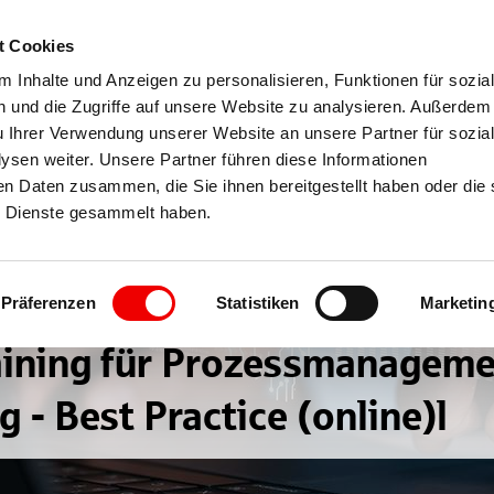
t Cookies
 Inhalte und Anzeigen zu personalisieren, Funktionen für sozia
 und die Zugriffe auf unsere Website zu analysieren. Außerdem
u Ihrer Verwendung unserer Website an unsere Partner für sozia
sen weiter. Unsere Partner führen diese Informationen
en Daten zusammen, die Sie ihnen bereitgestellt haben oder die 
 Dienste gesammelt haben.
Präferenzen
Statistiken
Marketin
raining für Prozessmanageme
 - Best Practice (online)l