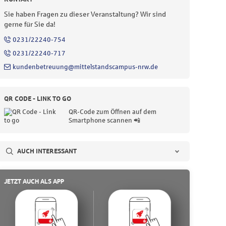
Sie haben Fragen zu dieser Veranstaltung?
Wir sind
gerne für Sie da!
0231/22240-754
0231/22240-717
kundenbetreuung@mittelstandscampus-nrw.de
QR CODE - LINK TO GO
QR-Code zum Öffnen auf dem
Smartphone scannen 📲
AUCH INTERESSANT
JETZT AUCH ALS APP